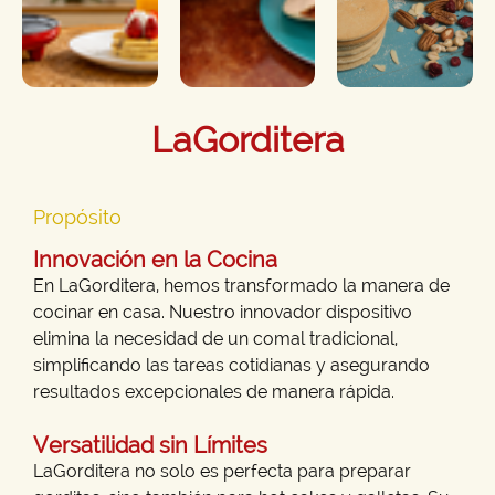
LaGorditera
Propósito
Innovación en la Cocina
En LaGorditera, hemos transformado la manera de
cocinar en casa. Nuestro innovador dispositivo
elimina la necesidad de un comal tradicional,
simplificando las tareas cotidianas y asegurando
resultados excepcionales de manera rápida.
Versatilidad sin Límites
LaGorditera no solo es perfecta para preparar