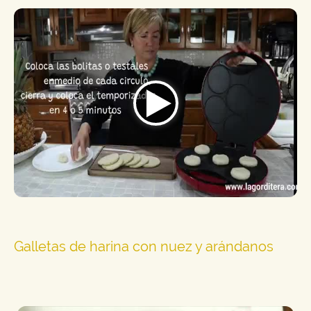
Galletas de harina con nuez y arándanos