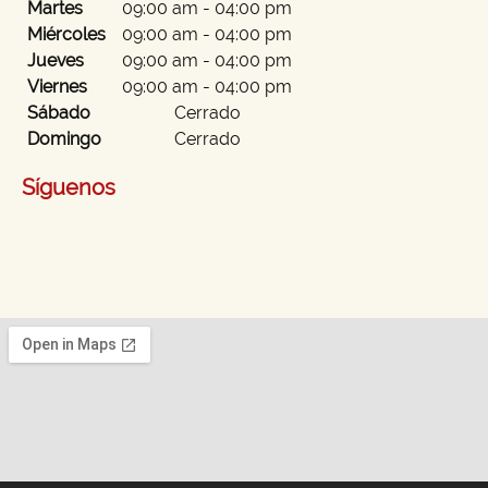
Martes
09:00 am
-
04:00 pm
Miércoles
09:00 am
-
04:00 pm
Jueves
09:00 am
-
04:00 pm
Viernes
09:00 am
-
04:00 pm
Sábado
Cerrado
Domingo
Cerrado
Síguenos