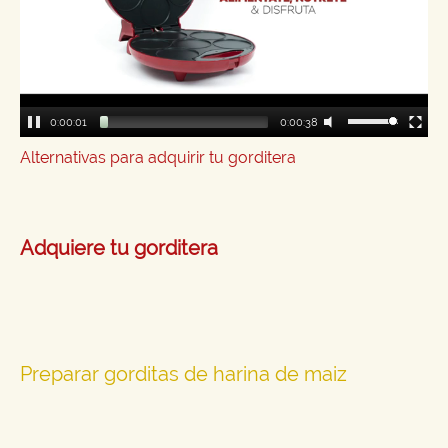
0:00:02
0:00:38
Alternativas para adquirir tu gorditera
Adquiere tu gorditera
Preparar gorditas de harina de maiz