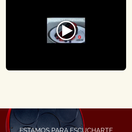
ESTAMOS PARA ESCUCHARTE